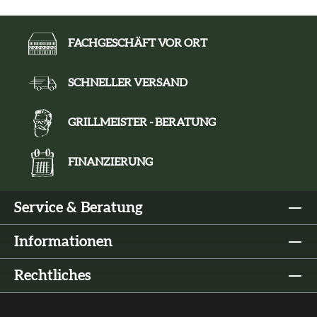
FACHGESCHÄFT VOR ORT
SCHNELLER VERSAND
GRILLMEISTER - BERATUNG
FINANZIERUNG
Service & Beratung
Informationen
Rechtliches