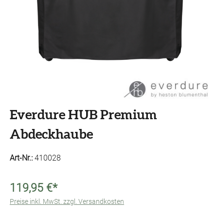
Everdure HUB Premium
Abdeckhaube
Art-Nr.:
410028
119,95 €*
Preise inkl. MwSt. zzgl. Versandkosten