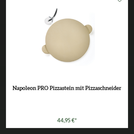
Napoleon PRO Pizzastein mit Pizzaschneider
44,95 €*