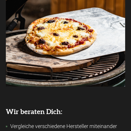
Wir beraten Dich:
Vergleiche verschiedene Hersteller miteinander