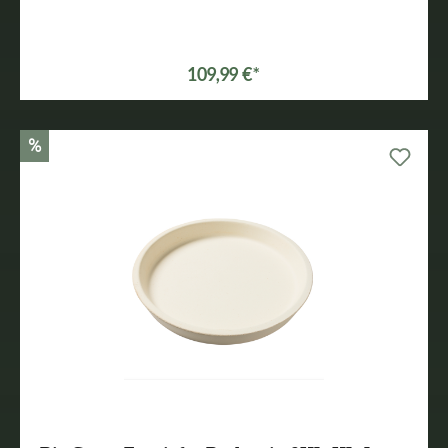
109,99 €*
%