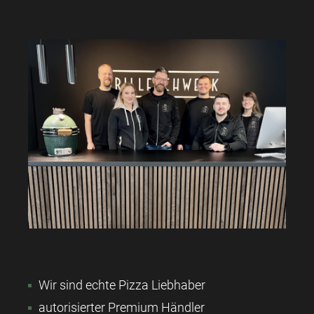
Wir sind echte Pizza Liebhaber
autorisierter Premium Händler