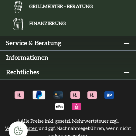
GRILLMEISTER - BERATUNG
FINANZIERUNG
Service & Beratung
Informationen
Rechtliches
* Alle Preise inkl. gesetzl. Mehrwertsteuer zzgl.
Versandkosten
und ggf. Nachnahmegebühren, wenn nicht
anders angegeben.