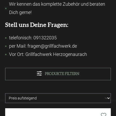
Wir kennen das komplette Zubehör und beraten
Dich gerne!
Stell uns Deine Fragen:
telefonisch: 091322035
per Mail: fragen@grillfachwerk.de
Vor Ort: Grillfachwerk Herzogenaurach
PRODUKTE FILTERN