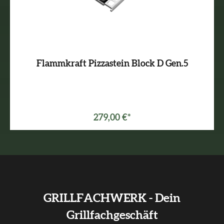
Flammkraft Pizzastein Block D Gen.5
279,00 €*
GRILLFACHWERK - Dein
Grillfachgeschäft