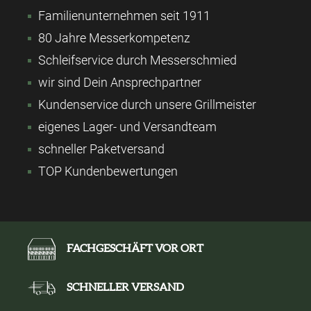
Familienunternehmen seit 1911
80 Jahre Messerkompetenz
Schleifservice durch Messerschmied
wir sind Dein Ansprechpartner
Kundenservice durch unsere Grillmeister
eigenes Lager- und Versandteam
schneller Paketversand
TOP Kundenbewertungen
FACHGESCHÄFT VOR ORT
SCHNELLER VERSAND