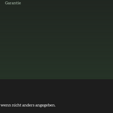
Garantie
wenn nicht anders angegeben.