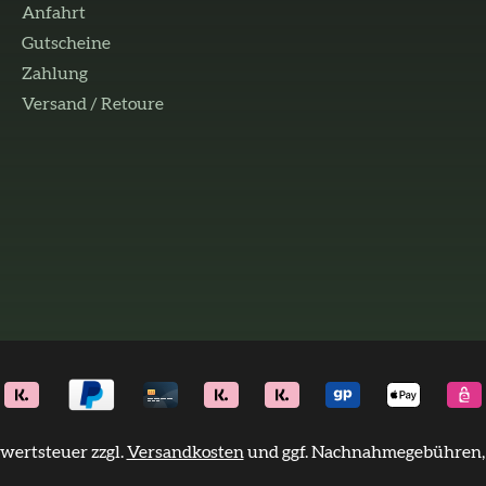
Anfahrt
Gutscheine
Zahlung
Versand / Retoure
rwertsteuer zzgl.
Versandkosten
und ggf. Nachnahmegebühren, 