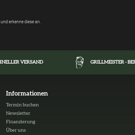
und erkenne diese an.
HNELLER VERSAND
GRILLMEISTER - B
Informationen
Termin buchen
Newsletter
Finanzierung
Über uns