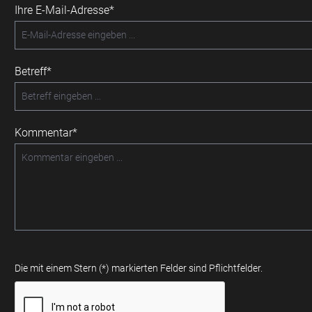
Ihre E-Mail-Adresse*
Betreff*
Kommentar*
Die mit einem Stern (*) markierten Felder sind Pflichtfelder.