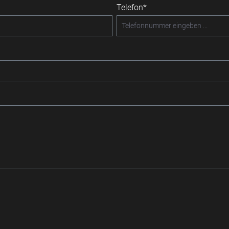
Telefon*