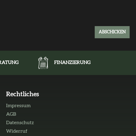
ABSCHICKEN
ERATUNG
FINANZIERUNG
Rechtliches
Impressum
AGB
Datenschutz
Widerruf