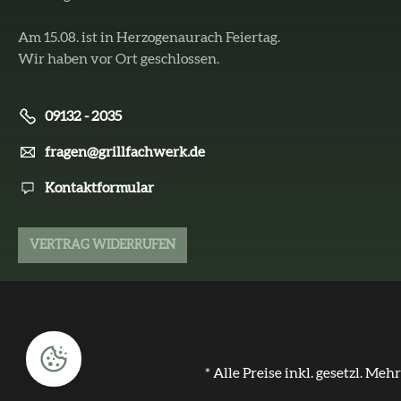
Am 15.08. ist in Herzogenaurach Feiertag.
Wir haben vor Ort geschlossen.
09132 - 2035
fragen@grillfachwerk.de
Kontaktformular
VERTRAG WIDERRUFEN
* Alle Preise inkl. gesetzl. Meh