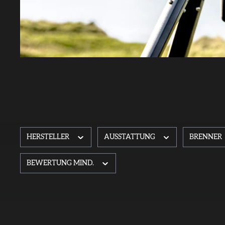
HERSTELLER
AUSSTATTUNG
BRENNER
BEWERTUNG MIND.