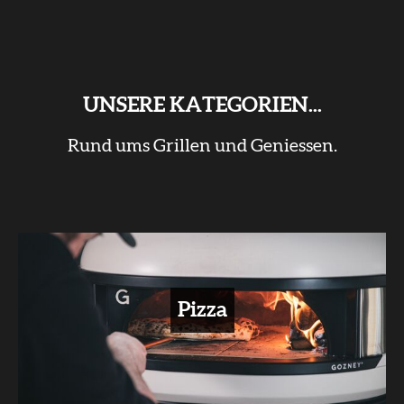
UNSERE KATEGORIEN...
Rund ums Grillen und Geniessen.
Pizza