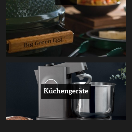
Küchengeräte