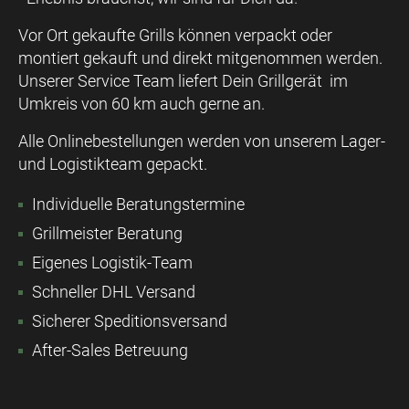
Vor Ort gekaufte Grills können verpackt oder
montiert gekauft und direkt mitgenommen werden.
Unserer Service Team liefert Dein Grillgerät im
Umkreis von 60 km auch gerne an.
Alle Onlinebestellungen werden von unserem Lager-
und Logistikteam gepackt.
Individuelle Beratungstermine
Grillmeister Beratung
Eigenes Logistik-Team
Schneller DHL Versand
Sicherer Speditionsversand
After-Sales Betreuung