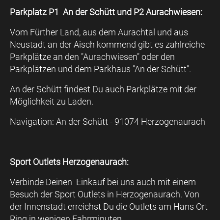
Parkplatz P1 An der Schütt und P2 Aurachwiesen:
Vom Fürther Land, aus dem Aurachtal und aus
Neustadt an der Aisch kommend gibt es zahlreiche
Parkplätze an den "Aurachwiesen" oder den
Parkplätzen und dem Parkhaus "An der Schütt".
An der Schütt findest Du auch Parkplätze mit der
Möglichkeit zu Laden.
Navigation: An der Schütt - 91074 Herzogenaurach
Sport Outlets Herzogenaurach:
Verbinde Deinen Einkauf bei uns auch mit einem
Besuch der Sport Outlets in Herzogenaurach. Von
der Innenstadt erreichst Du die Outlets am Hans Ort
Ring in wenigen Fahrminuten.