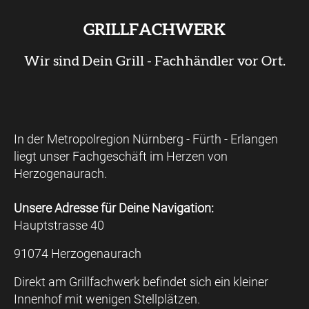
GRILLFACHWERK
Wir sind Dein Grill - Fachhändler vor Ort.
In der Metropolregion Nürnberg - Fürth - Erlangen
liegt unser Fachgeschäft im Herzen von
Herzogenaurach.
Unsere Adresse für Deine Navigation:
Hauptstrasse 40
91074 Herzogenaurach
Direkt am Grillfachwerk befindet sich ein kleiner
Innenhof mit wenigen Stellplätzen.