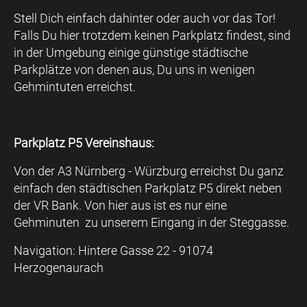
Stell Dich einfach dahinter oder auch vor das Tor!
Falls Du hier trotzdem keinen Parkplatz findest, sind
in der Umgebung einige günstige städtische
Parkplätze von denen aus, Du uns in wenigen
Gehmintuten erreichst.
Parkplatz P5 Vereinshaus:
Von der A3 Nürnberg - Würzburg erreichst Du ganz
einfach den städtischen Parkplatz P5 direkt neben
der VR Bank. Von hier aus ist es nur eine
Gehminuten zu unserem Eingang in der Steggasse.
Navigation:
Hintere Gasse 22 - 91074
Herzogenaurach