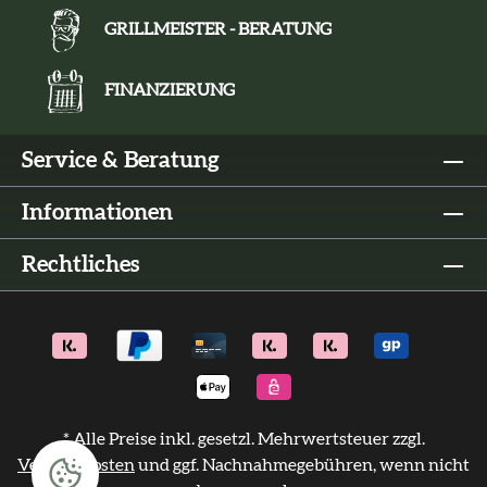
GRILLMEISTER - BERATUNG
FINANZIERUNG
Service & Beratung
Informationen
Rechtliches
* Alle Preise inkl. gesetzl. Mehrwertsteuer zzgl.
Versandkosten
und ggf. Nachnahmegebühren, wenn nicht