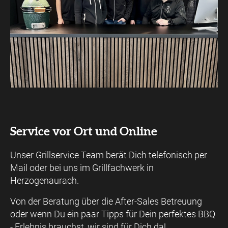
Service vor Ort und Online
Unser Grillservice Team berät Dich telefonisch per
Mail oder bei uns im Grillfachwerk in
Herzogenaurach.
Von der Beratung über die After-Sales Betreuung
oder wenn Du ein paar Tipps für Dein perfektes BBQ
- Erlebnis brauchst, wir sind für Dich da!