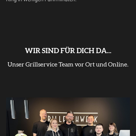
WIR SIND FÜR DICH DA...
Unser Grillservice Team vor Ort und Online.