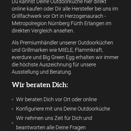
Du kannst Deine Outdoorküche hier direkt
online kaufen oder Dir alle Hersteller bei uns im
Grillfachwerk vor Ort in Herzogenaurach -
Metropolregion Nürnberg Fürth Erlangen im
direkten Vergleich ansehen.
Als Premiumhändler unserer Outdoorküchen
und Grillmarken wie MIELE, Flammkraft,
everdure und Big Green Egg erhalten wir immer
die höchste Auszeichnung für unsere
Ausstellung und Beratung.
Wir beraten Dich:
Wir beraten Dich vor Ort oder online
Konfiguriere mit uns Deine Outdoorküche
Wir nehmen uns Zeit für Dich und
beantworten alle Deine Fragen