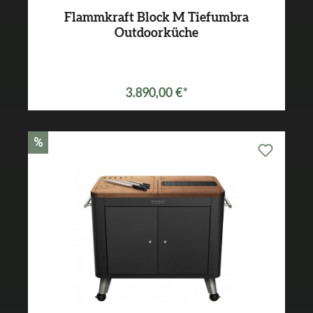
Flammkraft Block M Tiefumbra
Outdoorküche
3.890,00 €*
%