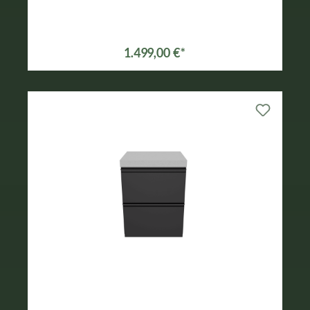
1.499,00 €*