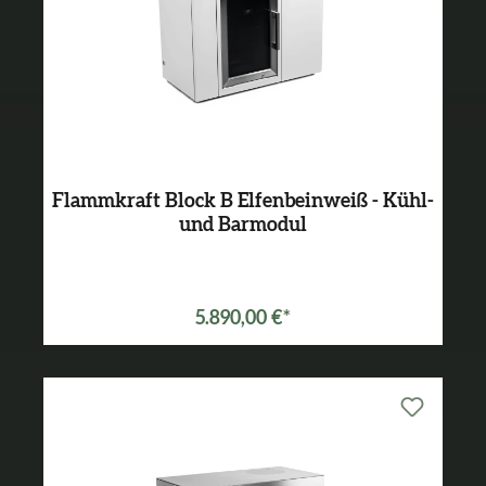
Flammkraft Block B Elfenbeinweiß - Kühl-
und Barmodul
5.890,00 €*