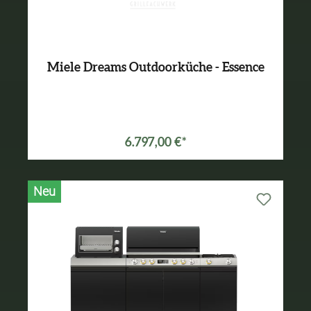
Miele Dreams Outdoorküche - Essence
6.797,00 €*
Neu