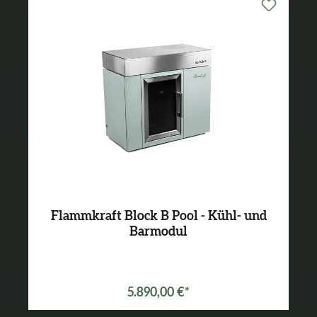
Flammkraft Block B Pool - Kühl- und
Barmodul
5.890,00 €*