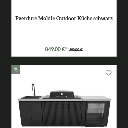
Everdure Mobile Outdoor Küche schwarz
849,00 €*
899,00 €*
%