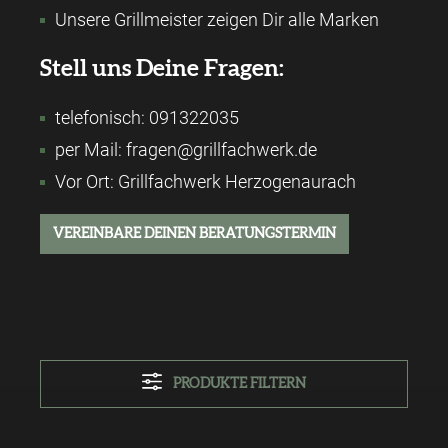
Unsere Grillmeister zeigen Dir alle Marken
Stell uns Deine Fragen:
telefonisch: 091322035
per Mail: fragen@grillfachwerk.de
Vor Ort: Grillfachwerk Herzogenaurach
VEREINBARE DEINEN BERATUNGSTERMIN
PRODUKTE FILTERN