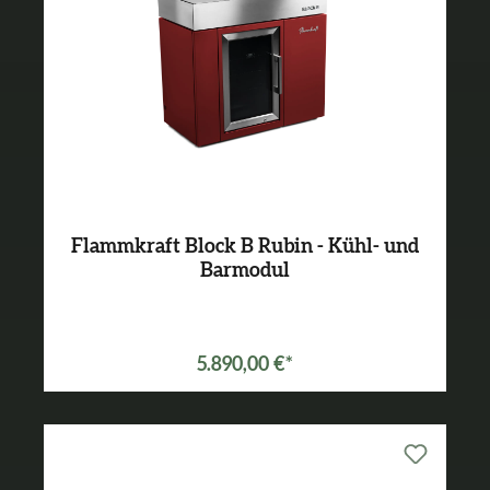
Flammkraft Block B Rubin - Kühl- und
Barmodul
5.890,00 €*