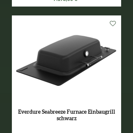
Everdure Seabreeze Furnace Einbaugrill
schwarz