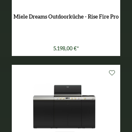
Miele Dreams Outdoorküche - Rise Fire Pro
5.198,00 €*