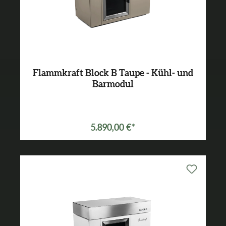
Flammkraft Block B Taupe - Kühl- und
Barmodul
5.890,00 €*