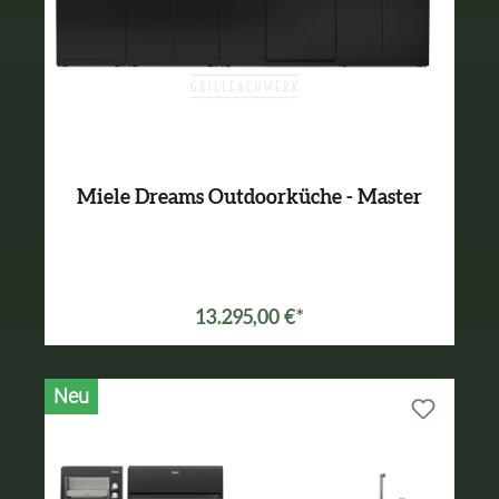
Miele Dreams Outdoorküche - Master
13.295,00 €*
Neu