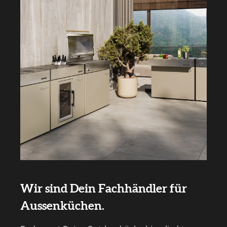
Wir sind Dein Fachhändler für
Aussenküchen.