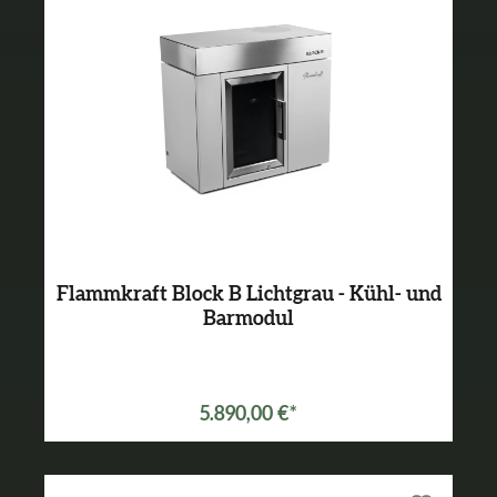
Flammkraft Block B Lichtgrau - Kühl- und
Barmodul
5.890,00 €*