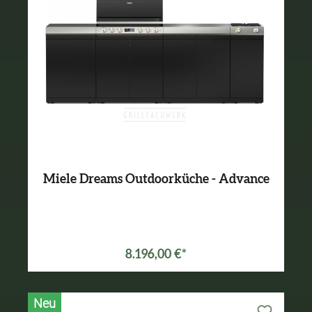
Miele Dreams Outdoorküche - Advance
8.196,00 €*
Neu