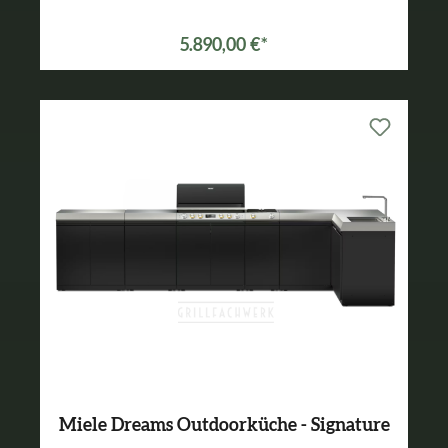
5.890,00 €*
Miele Dreams Outdoorküche - Signature