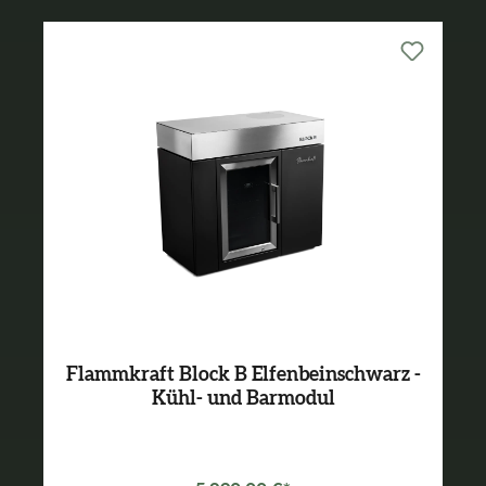
Flammkraft Block B Elfenbeinschwarz -
Kühl- und Barmodul