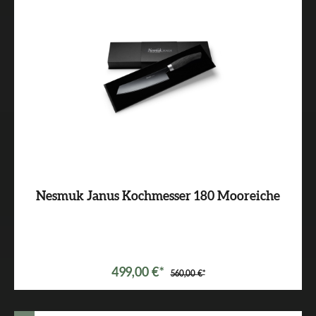
Nesmuk Janus Kochmesser 180 Mooreiche
499,00 €*
560,00 €*