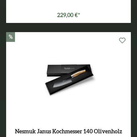
229,00 €*
%
Nesmuk Janus Kochmesser 140 Olivenholz