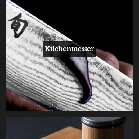
Küchenmesser