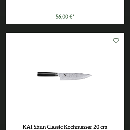
56,00 €*
KAI Shun Classic Kochmesser 20 cm