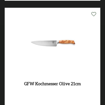
GFW Kochmesser Olive 21cm