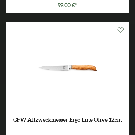
99,00 €*
GFW Allzweckmesser Ergo Line Olive 12cm