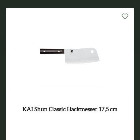
KAI Shun Classic Hackmesser 17,5 cm