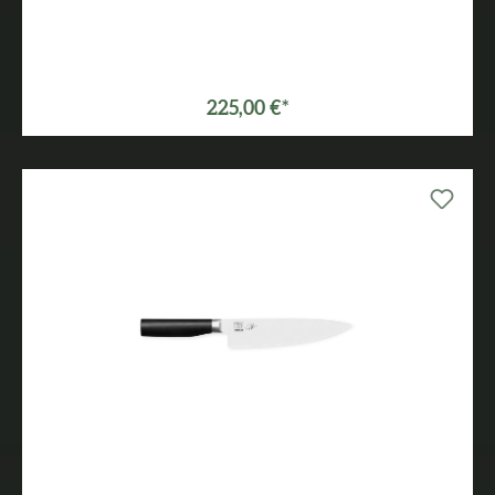
225,00 €*