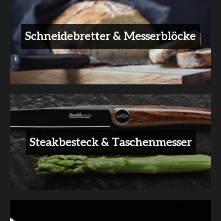
Schneidebretter & Messerblöcke
Steakbesteck & Taschenmesser