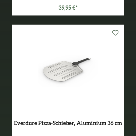
39,95 €*
Everdure Pizza-Schieber, Aluminium 36 cm