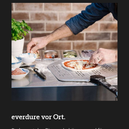
everdure vor Ort.