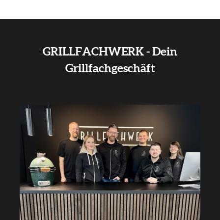
GRILLFACHWERK - Dein
Grillfachgeschäft