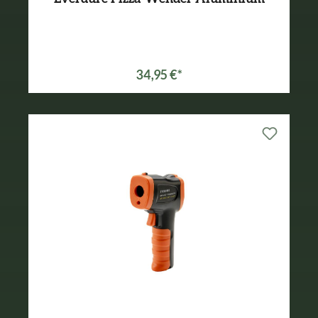
34,95 €*