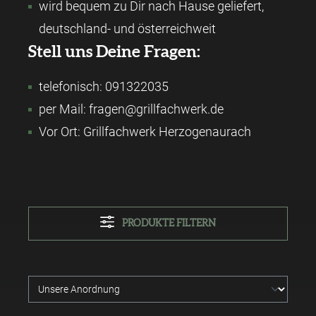
wird bequem zu Dir nach Hause geliefert,
deutschland- und österreichweit
Stell uns Deine Fragen:
telefonisch: 091322035
per Mail: fragen@grillfachwerk.de
Vor Ort: Grillfachwerk Herzogenaurach
PRODUKTE FILTERN