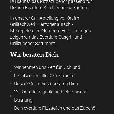
Du kannst das Pizzazubehör passend für
Deinen Everdure Kiln hier online kaufen.
In unserer Grill Abteilung vor Ort im
Grillfachwerk Herzogenaurach -
Metropolregion Nürnberg Fürth Erlangen
zeigen wir das Everdure Gasgrill und
Grillzubehör Sortiment.
Wir beraten Dich:
Wir nehmen uns Zeit für Dich und
beantworten alle Deine Fragen
Unsere Grillmeister beraten Dich
Vor Ort oder digitale und telefonische
Beratung
Dein everdure Pizzaofen und das Zubehör