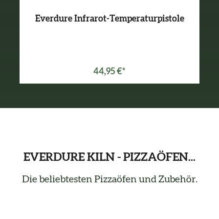
Everdure Infrarot-Temperaturpistole
44,95 €*
EVERDURE KILN - PIZZAÖFEN...
Die beliebtesten Pizzaöfen und Zubehör.