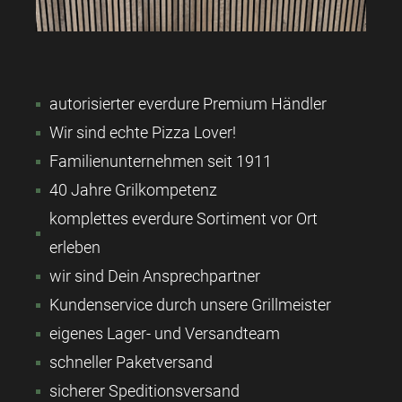
autorisierter everdure Premium Händler
Wir sind echte Pizza Lover!
Familienunternehmen seit 1911
40 Jahre Grilkompetenz
komplettes everdure Sortiment vor Ort
erleben
wir sind Dein Ansprechpartner
Kundenservice durch unsere Grillmeister
eigenes Lager- und Versandteam
schneller Paketversand
sicherer Speditionsversand