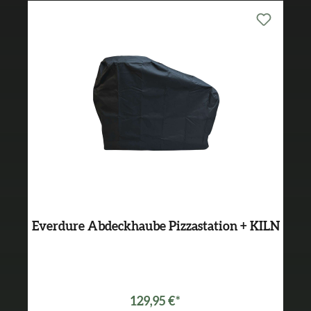
Everdure Abdeckhaube Pizzastation + KILN
129,95 €*