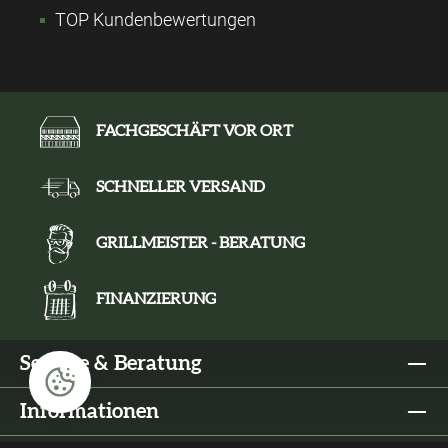
TOP Kundenbewertungen
FACHGESCHÄFT VOR ORT
SCHNELLER VERSAND
GRILLMEISTER - BERATUNG
FINANZIERUNG
Service & Beratung
Informationen