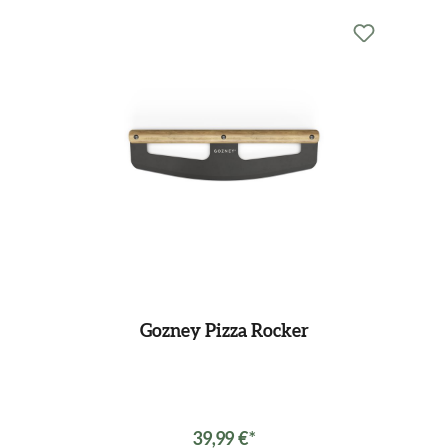
Gozney Pizza Rocker
39,99 €*