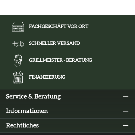
FACHGESCHÄFT VOR ORT
SCHNELLER VERSAND
GRILLMEISTER - BERATUNG
FINANZIERUNG
Service & Beratung
Informationen
Rechtliches