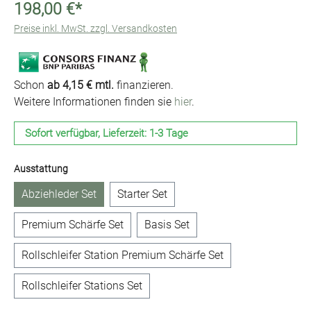
198,00 €*
Preise inkl. MwSt. zzgl. Versandkosten
Schon
ab 4,15 € mtl.
finanzieren.
Weitere Informationen finden sie
hier
.
Sofort verfügbar, Lieferzeit: 1-3 Tage
auswählen
Ausstattung
Abziehleder Set
Starter Set
Premium Schärfe Set
Basis Set
Rollschleifer Station Premium Schärfe Set
Rollschleifer Stations Set