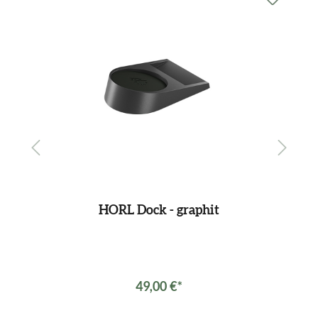
HORL Dock - graphit
49,00 €*