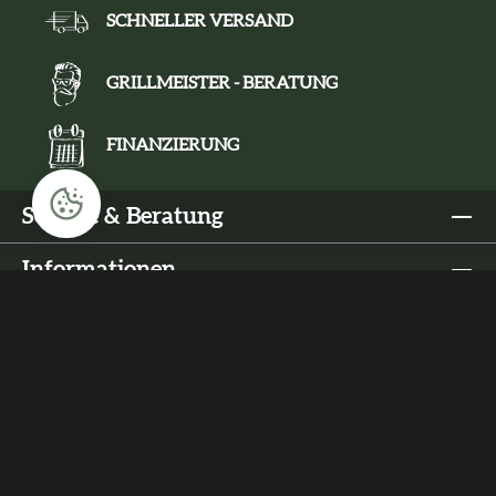
SCHNELLER VERSAND
GRILLMEISTER - BERATUNG
FINANZIERUNG
Service & Beratung
Informationen
Rechtliches