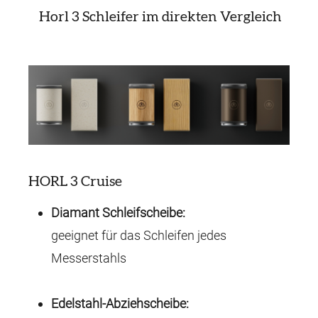
Horl 3 Schleifer im direkten Vergleich
HORL 3 Cruise
Diamant Schleifscheibe:
geeignet für das Schleifen jedes
Messerstahls
Edelstahl-Abziehscheibe: