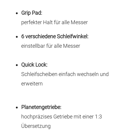
Grip Pad:
perfekter Halt für alle Messer
6 verschiedene Schleifwinkel:
einstellbar für alle Messer
Quick Lock:
Schleifscheiben einfach wechseln und
erweitern
Planetengetriebe:
hochpräzises Getriebe mit einer 1:3
Übersetzung