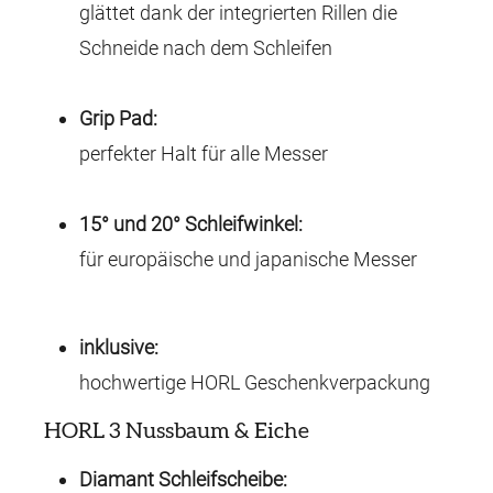
glättet dank der integrierten Rillen die
Schneide nach dem Schleifen
Grip Pad:
perfekter Halt für alle Messer
15° und 20° Schleifwinkel:
für europäische und japanische Messer
inklusive:
hochwertige HORL Geschenkverpackung
HORL 3 Nussbaum & Eiche
Diamant Schleifscheibe: