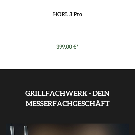
HORL 3 Pro
399,00 €*
GRILLFACHWERK - DEIN
MESSERFACHGESCHÄFT