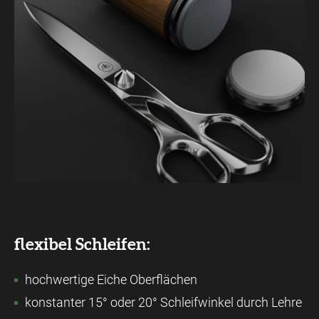
flexibel Schleifen:
hochwertige Eiche Oberflächen
konstanter 15° oder 20° Schleifwinkel durch Lehre