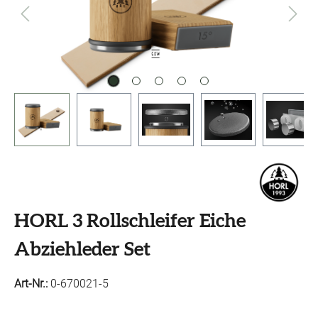
HORL 3 Rollschleifer Eiche
Abziehleder Set
Art-Nr.:
0-670021-5