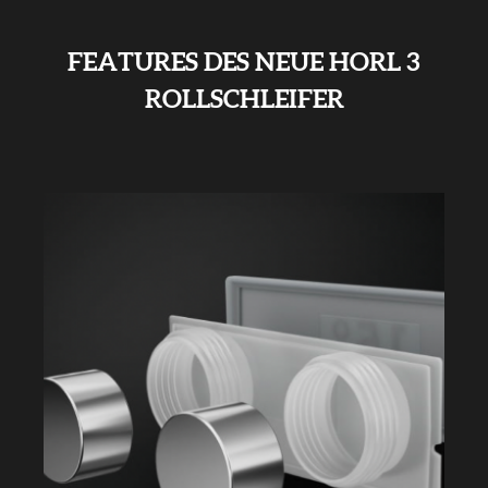
FEATURES DES NEUE HORL 3
ROLLSCHLEIFER