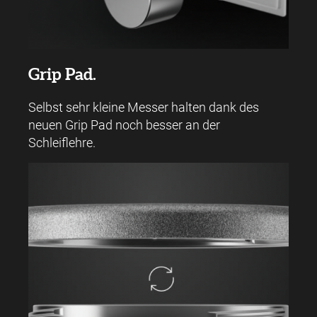
Grip Pad.
Selbst sehr kleine Messer halten dank des
neuen Grip Pad noch besser an der
Schleiflehre.