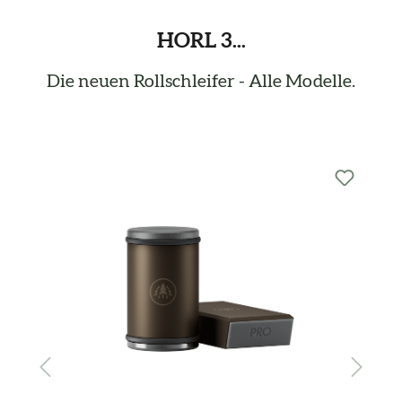
HORL 3...
Die neuen Rollschleifer - Alle Modelle.
Produktgalerie überspringen