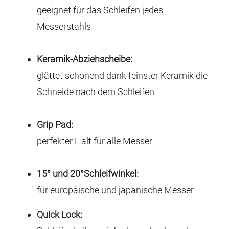
geeignet für das Schleifen jedes
Messerstahls
Keramik-Abziehscheibe:
glättet schonend dank feinster Keramik die
Schneide nach dem Schleifen
Grip Pad:
perfekter Halt für alle Messer
15° und 20°Schleifwinkel:
für europäische und japanische Messer
Quick Lock: