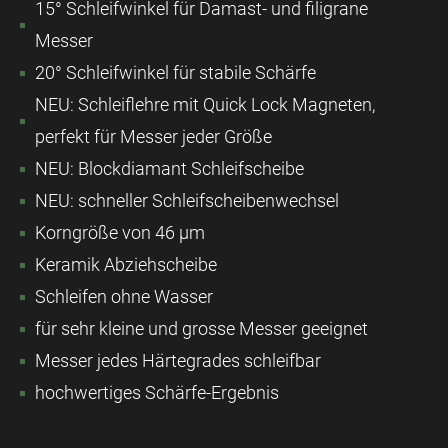
15° Schleifwinkel für Damast- und filigrane
Messer
20° Schleifwinkel für stabile Schärfe
NEU: Schleiflehre mit Quick Lock Magneten,
perfekt für Messer jeder Größe
NEU: Blockdiamant Schleifscheibe
NEU: schneller Schleifscheibenwechsel
Korngröße von 46 μm
Keramik Abziehscheibe
Schleifen ohne Wasser
für sehr kleine und grosse Messer geeignet
Messer jedes Härtegrades schleifbar
hochwertiges Schärfe-Ergebnis