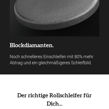
Blockdiamanten.
Noch schnelleres Einschleifen mit 80% mehr
Abtrag und ein gleichmäßigeres Schleifbild.
Der
richtige Rollschleifer für
Dich...