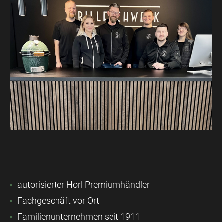
autorisierter Horl Premiumhändler
Fachgeschäft vor Ort
Familienunternehmen seit 1911