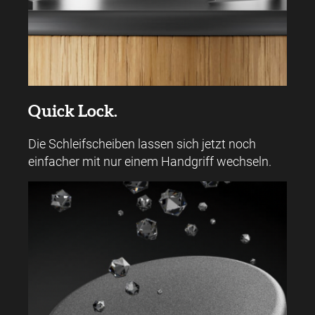
Quick Lock.
Die Schleifscheiben lassen sich jetzt noch
einfacher mit nur einem Handgriff wechseln.