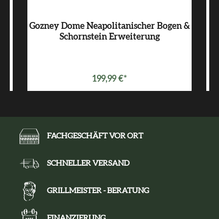
Gozney Dome Neapolitanischer Bogen &
Schornstein Erweiterung
199,99 €*
FACHGESCHÄFT VOR ORT
SCHNELLER VERSAND
GRILLMEISTER - BERATUNG
FINANZIERUNG