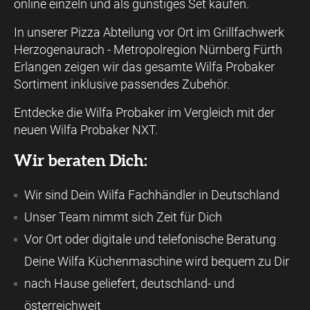
online einzeln und als günstiges Set kaufen.
In unserer Pizza Abteilung vor Ort im Grillfachwerk
Herzogenaurach - Metropolregion Nürnberg Fürth
Erlangen zeigen wir das gesamte Wilfa Probaker
Sortiment inklusive passendes Zubehör.
Entdecke die Wilfa Probaker im Vergleich mit der
neuen Wilfa Probaker NXT.
Wir beraten Dich:
Wir sind Dein Wilfa Fachhändler in Deutschland
Unser Team nimmt sich Zeit für Dich
Vor Ort oder digitale und telefonische Beratung
Deine Wilfa Küchenmaschine wird bequem zu Dir
nach Hause geliefert, deutschland- und
österreichweit