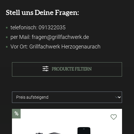
Stell uns Deine Fragen:
telefonisch: 091322035
per Mail: fragen@grillfachwerk.de
Vor Ort: Grillfachwerk Herzogenaurach
PRODUKTE FILTERN
%