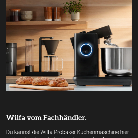
Wilfa vom Fachhändler.
Du kannst die Wilfa Probaker Küchenmaschine hier