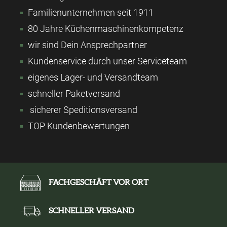
Familienunternehmen seit 1911
80 Jahre Küchenmaschinenkompetenz
wir sind Dein Ansprechpartner
Kundenservice durch unser Serviceteam
eigenes Lager- und Versandteam
schneller Paketversand
sicherer Speditionsversand
TOP Kundenbewertungen
FACHGESCHÄFT VOR ORT
SCHNELLER VERSAND