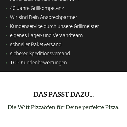
40 Jahre Grillkompetenz
Wir sind Dein Ansprechpartner
Kundenservice durch unsere Grillmeister
eigenes Lager- und Versandteam
schneller Paketversand
sicherer Speditionsversand
TOP Kundenbewertungen
DAS PASST DAZU...
Die Witt Pizzaöfen für Deine perfekte Pizza.