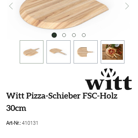
Witt Pizza-Schieber FSC-Holz
30cm
Art-Nr.:
410131