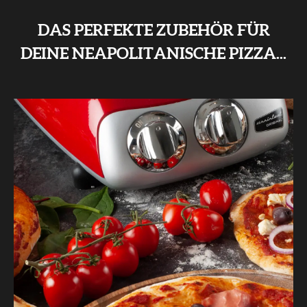
DAS PERFEKTE ZUBEHÖR FÜR
DEINE NEAPOLITANISCHE PIZZA...