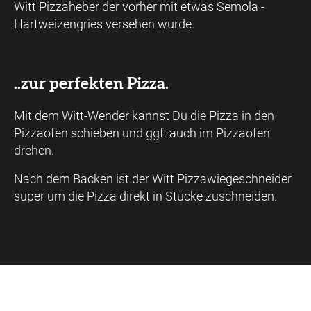
Witt Pizzaheber der vorher mit etwas Semola -
Hartweizengries versehen wurde.
..zur perfekten Pizza.
Mit dem Witt-Wender kannst Du die Pizza in den
Pizzaofen schieben und ggf. auch im Pizzaofen
drehen.
Nach dem Backen ist der Witt Pizzawiegeschneider
super um die Pizza direkt in Stücke zuschneiden.