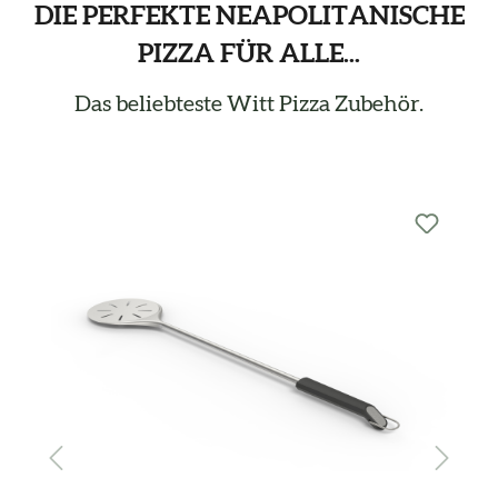
DIE PERFEKTE NEAPOLITANISCHE
PIZZA FÜR ALLE...
Das beliebteste Witt Pizza Zubehör.
Produktgalerie überspringen