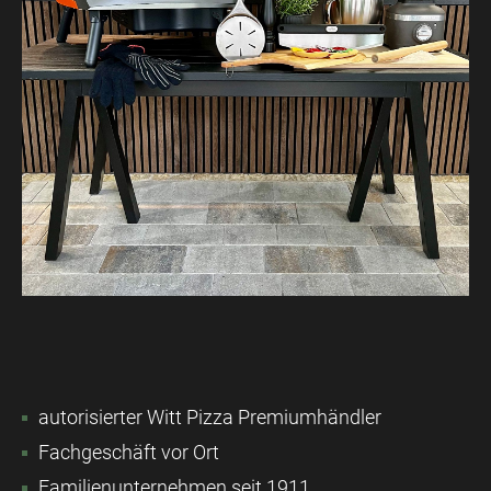
autorisierter Witt Pizza Premiumhändler
Fachgeschäft vor Ort
Familienunternehmen seit 1911