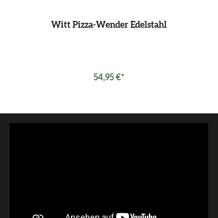
Witt Pizza-Wender Edelstahl
54,95 €*