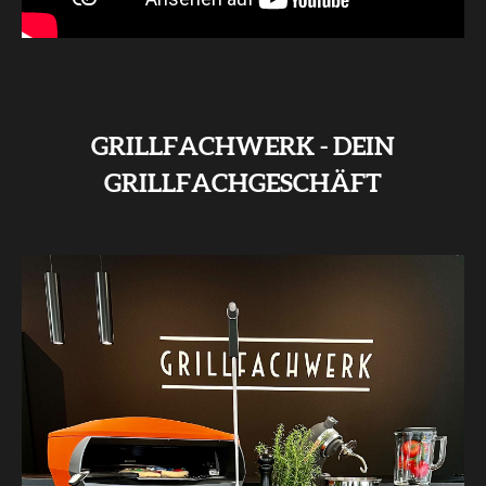
GRILLFACHWERK - DEIN
GRILLFACHGESCHÄFT