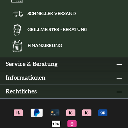
SCHNELLER VERSAND
GRILLMEISTER - BERATUNG
FINANZIERUNG
Service & Beratung
Informationen
Rechtliches