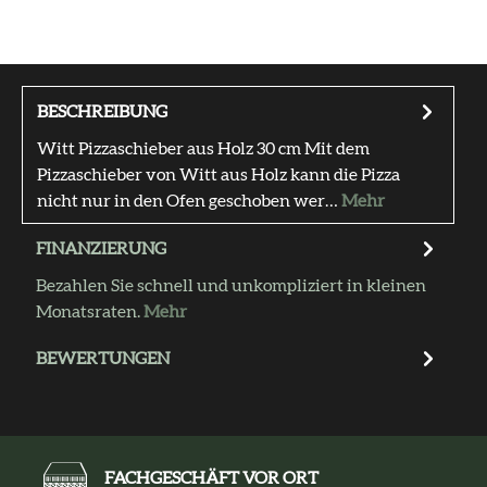
BESCHREIBUNG
Witt Pizzaschieber aus Holz 30 cm Mit dem
Pizzaschieber von Witt aus Holz kann die Pizza
nicht nur in den Ofen geschoben wer…
Mehr
FINANZIERUNG
Bezahlen Sie schnell und unkompliziert in kleinen
Monatsraten.
Mehr
BEWERTUNGEN
FACHGESCHÄFT VOR ORT