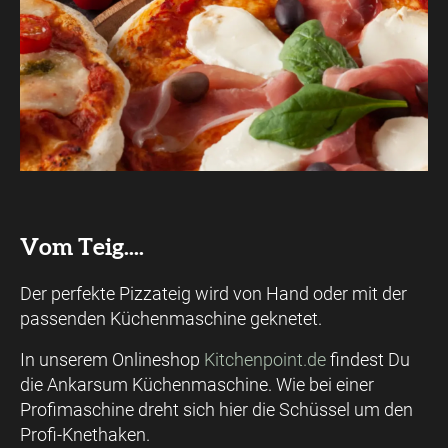
Vom Teig....
Der perfekte Pizzateig wird von Hand oder mit der
passenden Küchenmaschine geknetet.
In unserem Onlineshop
Kitchenpoint.de
findest Du
die Ankarsum Küchenmaschine. Wie bei einer
Profimaschine dreht sich hier die Schüssel um den
Profi-Knethaken.