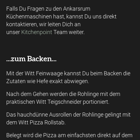
Falls Du Fragen zu den Ankarsrum
Küchenmaschinen hast, kannst Du uns direkt
kontaktieren, wir leiten Dich an
unser
Kitchenpoint
Team weiter.
...zum Backen...
Mit der Witt Feinwaage kannst Du beim Backen die
Zutaten wie Hefe exakt abwiegen.
Nach dem Gehen werden die Rohlinge mit dem
praktischen Witt Teigschneider portioniert.
Das hauchdünne Ausrollen der Rohlinge gelingt mit
dem Witt Pizza Rollstab.
Belegt wird die Pizza am einfachsten direkt auf dem